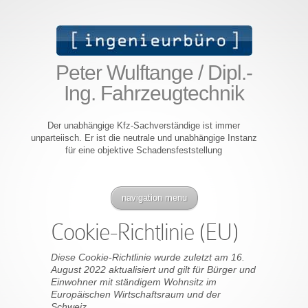
Peter Wulftange / Dipl.-
Ing. Fahrzeugtechnik
Der unabhängige Kfz-Sachverständige ist immer
unparteiisch. Er ist die neutrale und unabhängige Instanz
für eine objektive Schadensfeststellung
navigation menu
Cookie-Richtlinie (EU)
Diese Cookie-Richtlinie wurde zuletzt am 16.
August 2022 aktualisiert und gilt für Bürger und
Einwohner mit ständigem Wohnsitz im
Europäischen Wirtschaftsraum und der
Schweiz.