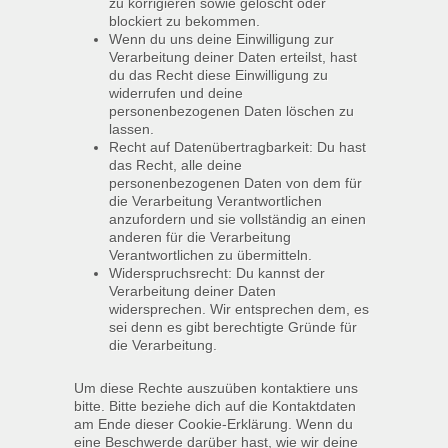
zu korrigieren sowie gelöscht oder
blockiert zu bekommen.
Wenn du uns deine Einwilligung zur
Verarbeitung deiner Daten erteilst, hast
du das Recht diese Einwilligung zu
widerrufen und deine
personenbezogenen Daten löschen zu
lassen.
Recht auf Datenübertragbarkeit: Du hast
das Recht, alle deine
personenbezogenen Daten von dem für
die Verarbeitung Verantwortlichen
anzufordern und sie vollständig an einen
anderen für die Verarbeitung
Verantwortlichen zu übermitteln.
Widerspruchsrecht: Du kannst der
Verarbeitung deiner Daten
widersprechen. Wir entsprechen dem, es
sei denn es gibt berechtigte Gründe für
die Verarbeitung.
Um diese Rechte auszuüben kontaktiere uns
bitte. Bitte beziehe dich auf die Kontaktdaten
am Ende dieser Cookie-Erklärung. Wenn du
eine Beschwerde darüber hast, wie wir deine