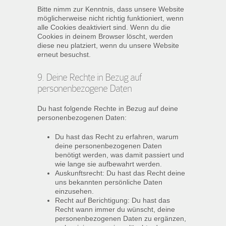
Bitte nimm zur Kenntnis, dass unsere Website
möglicherweise nicht richtig funktioniert, wenn
alle Cookies deaktiviert sind. Wenn du die
Cookies in deinem Browser löscht, werden
diese neu platziert, wenn du unsere Website
erneut besuchst.
9. Deine Rechte in Bezug auf
personenbezogene Daten
Du hast folgende Rechte in Bezug auf deine
personenbezogenen Daten:
Du hast das Recht zu erfahren, warum
deine personenbezogenen Daten
benötigt werden, was damit passiert und
wie lange sie aufbewahrt werden.
Auskunftsrecht: Du hast das Recht deine
uns bekannten persönliche Daten
einzusehen.
Recht auf Berichtigung: Du hast das
Recht wann immer du wünscht, deine
personenbezogenen Daten zu ergänzen,