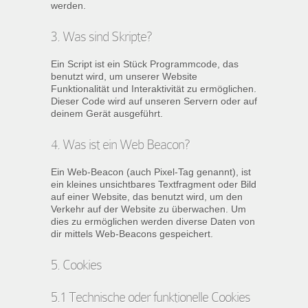
werden.
3. Was sind Skripte?
Ein Script ist ein Stück Programmcode, das
benutzt wird, um unserer Website
Funktionalität und Interaktivität zu ermöglichen.
Dieser Code wird auf unseren Servern oder auf
deinem Gerät ausgeführt.
4. Was ist ein Web Beacon?
Ein Web-Beacon (auch Pixel-Tag genannt), ist
ein kleines unsichtbares Textfragment oder Bild
auf einer Website, das benutzt wird, um den
Verkehr auf der Website zu überwachen. Um
dies zu ermöglichen werden diverse Daten von
dir mittels Web-Beacons gespeichert.
5. Cookies
5.1 Technische oder funktionelle Cookies