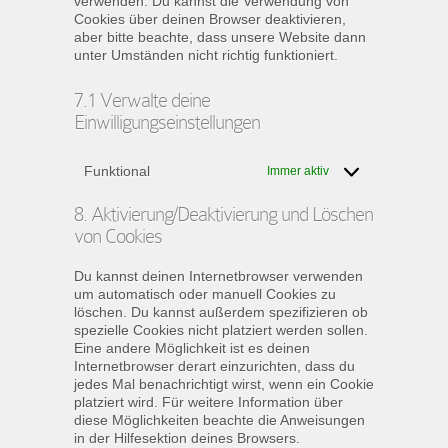
verwenden. Du kannst die Verwendung von
Cookies über deinen Browser deaktivieren,
aber bitte beachte, dass unsere Website dann
unter Umständen nicht richtig funktioniert.
7.1 Verwalte deine
Einwilligungseinstellungen
Funktional
Immer aktiv
8. Aktivierung/Deaktivierung und Löschen
von Cookies
Du kannst deinen Internetbrowser verwenden
um automatisch oder manuell Cookies zu
löschen. Du kannst außerdem spezifizieren ob
spezielle Cookies nicht platziert werden sollen.
Eine andere Möglichkeit ist es deinen
Internetbrowser derart einzurichten, dass du
jedes Mal benachrichtigt wirst, wenn ein Cookie
platziert wird. Für weitere Information über
diese Möglichkeiten beachte die Anweisungen
in der Hilfesektion deines Browsers.