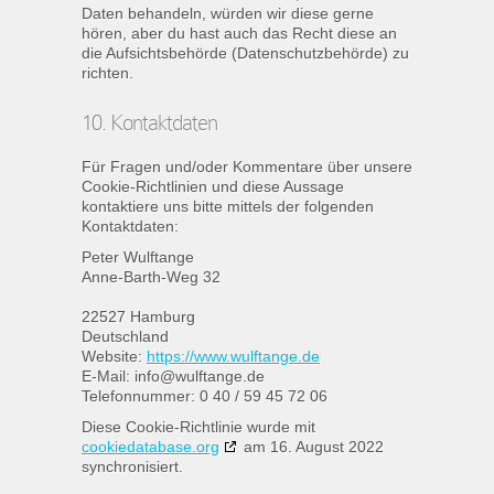
Daten behandeln, würden wir diese gerne
hören, aber du hast auch das Recht diese an
die Aufsichtsbehörde (Datenschutzbehörde) zu
richten.
10. Kontaktdaten
Für Fragen und/oder Kommentare über unsere
Cookie-Richtlinien und diese Aussage
kontaktiere uns bitte mittels der folgenden
Kontaktdaten:
Peter Wulftange
Anne-Barth-Weg 32
22527 Hamburg
Deutschland
Website:
https://www.wulftange.de
E-Mail:
info@
wulftange.de
Telefonnummer: 0 40 / 59 45 72 06
Diese Cookie-Richtlinie wurde mit
cookiedatabase.org
am 16. August 2022
synchronisiert.