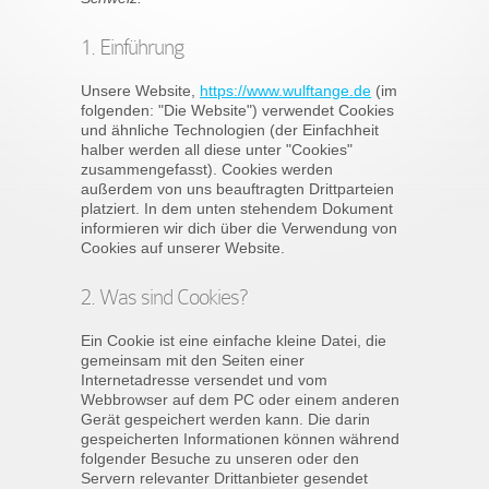
1. Einführung
Unsere Website,
https://www.wulftange.de
(im
folgenden: "Die Website") verwendet Cookies
und ähnliche Technologien (der Einfachheit
halber werden all diese unter "Cookies"
zusammengefasst). Cookies werden
außerdem von uns beauftragten Drittparteien
platziert. In dem unten stehendem Dokument
informieren wir dich über die Verwendung von
Cookies auf unserer Website.
2. Was sind Cookies?
Ein Cookie ist eine einfache kleine Datei, die
gemeinsam mit den Seiten einer
Internetadresse versendet und vom
Webbrowser auf dem PC oder einem anderen
Gerät gespeichert werden kann. Die darin
gespeicherten Informationen können während
folgender Besuche zu unseren oder den
Servern relevanter Drittanbieter gesendet