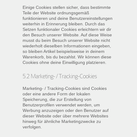
Einige Cookies stellen sicher, dass bestimmte
Teile der Website ordnungsgemäß
funktionieren und deine Benutzereinstellungen
weiterhin in Erinnerung bleiben. Durch das
Setzen funktionaler Cookies erleichtern wir dir
den Besuch unserer Website. Auf diese Weise
musst du beim Besuch unserer Website nicht
wiederholt dieselben Informationen eingeben,
so bleiben Artikel beispielsweise in deinem
Warenkorb, bis du bezahlst. Wir können diese
Cookies ohne deine Einwilligung platzieren.
5.2 Marketing- / Tracking-Cookies
Marketing- / Tracking-Cookies sind Cookies
oder eine andere Form der lokalen
Speicherung, die zur Erstellung von
Benutzerprofilen verwendet werden, um
Werbung anzuzeigen oder den Benutzer auf
dieser Website oder über mehrere Websites
hinweg für ähnliche Marketingzwecke zu
verfolgen.