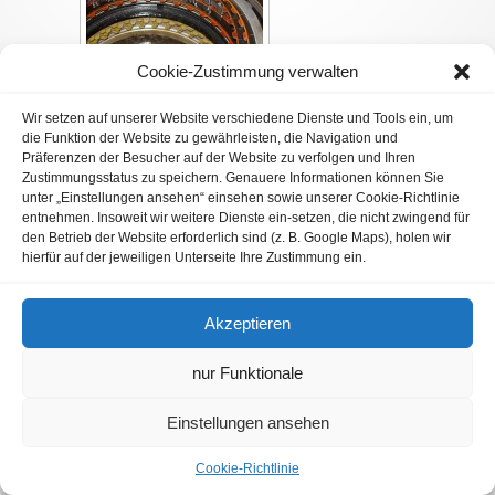
Cookie-Zustimmung verwalten
Wir setzen auf unserer Website verschiedene Dienste und Tools ein, um
die Funktion der Website zu gewährleisten, die Navigation und
Präferenzen der Besucher auf der Website zu verfolgen und Ihren
Zustimmungsstatus zu speichern. Genauere Informationen können Sie
unter „Einstellungen ansehen“ einsehen sowie unserer Cookie-Richtlinie
entnehmen. Insoweit wir weitere Dienste ein-setzen, die nicht zwingend für
den Betrieb der Website erforderlich sind (z. B. Google Maps), holen wir
hierfür auf der jeweiligen Unterseite Ihre Zustimmung ein.
Ingenieurbüro Wulftange / Designed by
PicassoMedia
Akzeptieren
nur Funktionale
Einstellungen ansehen
Cookie-Richtlinie