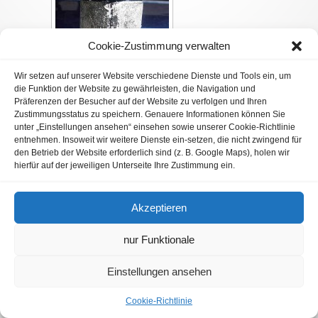
Cookie-Zustimmung verwalten
Wir setzen auf unserer Website verschiedene Dienste und Tools ein, um
die Funktion der Website zu gewährleisten, die Navigation und
Präferenzen der Besucher auf der Website zu verfolgen und Ihren
Zustimmungsstatus zu speichern. Genauere Informationen können Sie
unter „Einstellungen ansehen“ einsehen sowie unserer Cookie-Richtlinie
entnehmen. Insoweit wir weitere Dienste ein-setzen, die nicht zwingend für
den Betrieb der Website erforderlich sind (z. B. Google Maps), holen wir
hierfür auf der jeweiligen Unterseite Ihre Zustimmung ein.
Ingenieurbüro Wulftange / Designed by
PicassoMedia
Akzeptieren
nur Funktionale
Einstellungen ansehen
Cookie-Richtlinie